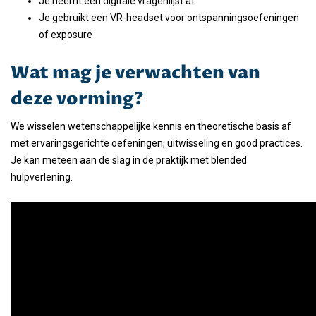
Je neemt een digitale vragenlijst af
Je gebruikt een VR-headset voor ontspanningsoefeningen
of exposure
Wat mag je verwachten van
deze vorming?
We wisselen wetenschappelijke kennis en theoretische basis af
met ervaringsgerichte oefeningen, uitwisseling en good practices.
Je kan meteen aan de slag in de praktijk met blended
hulpverlening.