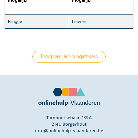
mogelijk!
mogelijk!
Brugge
Leuven
Terug naar alle blogartikels
Turnhoutsebaan 139A
2140 Borgerhout
info@onlinehulp-vlaanderen.be