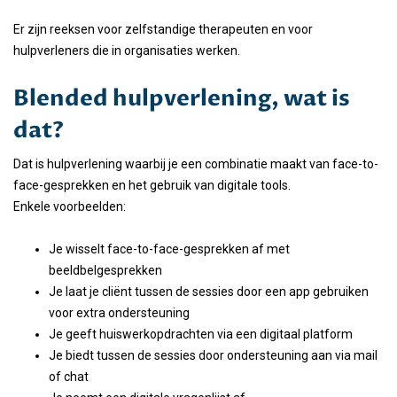
Er zijn reeksen voor zelfstandige therapeuten en voor
hulpverleners die in organisaties werken.
Blended hulpverlening, wat is
dat?
Dat is hulpverlening waarbij je een combinatie maakt van face-to-
face-gesprekken en het gebruik van digitale tools.
Enkele voorbeelden:
Je wisselt face-to-face-gesprekken af met
beeldbelgesprekken
Je laat je cliënt tussen de sessies door een app gebruiken
voor extra ondersteuning
Je geeft huiswerkopdrachten via een digitaal platform
Je biedt tussen de sessies door ondersteuning aan via mail
of chat