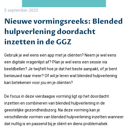
5 september 2023
Nieuwe vormingsreeks: Blended
hulpverlening doordacht
inzetten in de GGZ
Gebruik je wel eens een app met je cliënten? Neem je wel eens
een digitale vragenlijst af? Plan je wel eens een sessie via
beeldbellen? Je twijfelt hoe je dat het beste aanpakt, of je bent
benieuwd naar meer? Of wil je leren wat blended hulpverlening
kan betekenen voor jou en je cliënten?
De focus in deze vierdaagse vorming ligt op het doordacht
inzetten en combineren van blended hulpverlening in de
geestelijke gezondheidszorg. Na deze vorming kan je
verschillende vormen van blended hulpverlening inzetten wanneer
dat nuttig is en passend bij je cliënt en diens problematiek