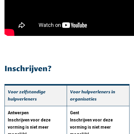
Inschrijven?
Voor zelfstandige
Voor hulpverleners in
hulpverleners
organisaties
Antwerpen
Gent
Inschrijven voor deze
Inschrijven voor deze
vorming is niet meer
vorming is niet meer