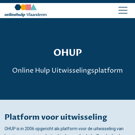
OHUP
Online Hulp Uitwisselingsplatform
Platform voor uitwisseling
OHUP is in 2006 opgericht als platform voor de uitwisseling van