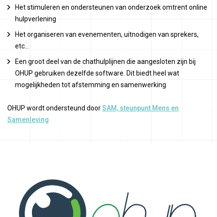
Het stimuleren en ondersteunen van onderzoek omtrent online
hulpverlening
Het organiseren van evenementen, uitnodigen van sprekers,
etc…
Een groot deel van de chathulplijnen die aangesloten zijn bij
OHUP gebruiken dezelfde software. Dit biedt heel wat
mogelijkheden tot afstemming en samenwerking
OHUP wordt ondersteund door
SAM, steunpunt Mens en
Samenleving