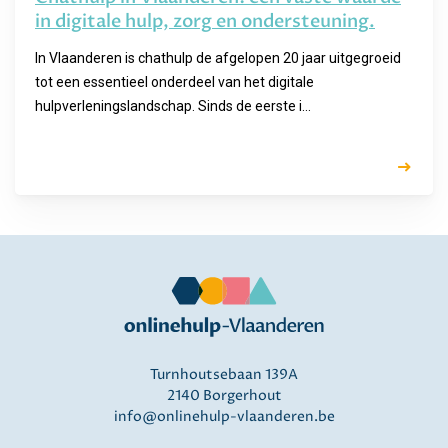
in digitale hulp, zorg en ondersteuning.
In Vlaanderen is chathulp de afgelopen 20 jaar uitgegroeid
tot een essentieel onderdeel van het digitale
hulpverleningslandschap. Sinds de eerste i...
Turnhoutsebaan 139A
2140 Borgerhout
info@onlinehulp-vlaanderen.be