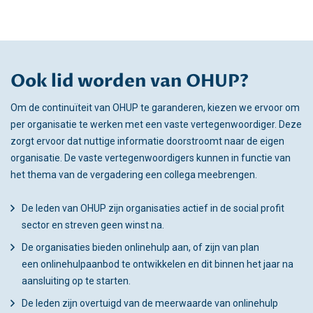
Ook lid worden van OHUP?
Om de continuïteit van OHUP te garanderen, kiezen we ervoor om
per organisatie te werken met een vaste vertegenwoordiger. Deze
zorgt ervoor dat nuttige informatie doorstroomt naar de eigen
organisatie. De vaste vertegenwoordigers kunnen in functie van
het thema van de vergadering een collega meebrengen.
De leden van OHUP zijn organisaties actief in de social profit
sector en streven geen winst na.
De organisaties bieden onlinehulp aan, of zijn van plan
een onlinehulpaanbod te ontwikkelen en dit binnen het jaar na
aansluiting op te starten.
De leden zijn overtuigd van de meerwaarde van onlinehulp