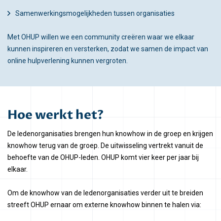
Samenwerkingsmogelijkheden tussen organisaties
Met OHUP willen we een community creëren waar we elkaar
kunnen inspireren en versterken, zodat we samen de impact van
online hulpverlening kunnen vergroten.
Hoe werkt het?
De ledenorganisaties brengen hun knowhow in de groep en krijgen
knowhow terug van de groep. De uitwisseling vertrekt vanuit de
behoefte van de OHUP-leden. OHUP komt vier keer per jaar bij
elkaar.
Om de knowhow van de ledenorganisaties verder uit te breiden
streeft OHUP ernaar om externe knowhow binnen te halen via: