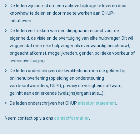
De leden zijn bereid om een actieve bijdrage te leveren door
knowhow te delen en door mee te werken aan OHUP-
initiatieven.
De leden vertrekken van een diepgaand respect voor de
eigenheid, de visie en de overtuiging van elke hulpvrager. Dit wil
zeggen dat men elke hulpvrager als evenwaardig beschouwt,
ongeacht afkomst, mogelijkheden, gender, politieke voorkeur of
levensovertuiging.
De leden onderschrijven de kwaliteitsnormen die gelden bij
onlinehulpverlening (opleiding en ondersteuning
van beantwoorders, GDPR, privacy en veiligheid software,
gelinkt aan een erkende (welzijns)organisatie...) .
De leden onderschrijven het OHUP
mission statement
.
Neem contact op via ons
contactformulier
.