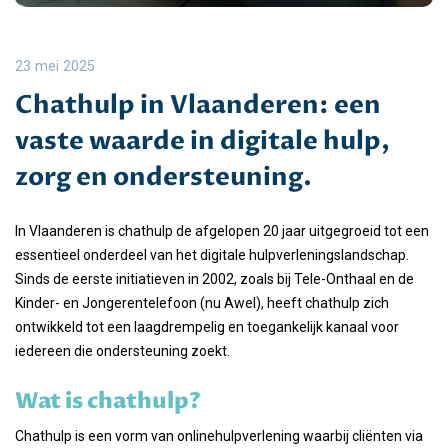
23 mei 2025
Chathulp in Vlaanderen: een
vaste waarde in digitale hulp,
zorg en ondersteuning.
In Vlaanderen is chathulp de afgelopen 20 jaar uitgegroeid tot een
essentieel onderdeel van het digitale hulpverleningslandschap.
Sinds de eerste initiatieven in 2002, zoals bij Tele-Onthaal en de
Kinder- en Jongerentelefoon (nu Awel), heeft chathulp zich
ontwikkeld tot een laagdrempelig en toegankelijk kanaal voor
iedereen die ondersteuning zoekt.
Wat is chathulp?
Chathulp is een vorm van onlinehulpverlening waarbij cliënten via