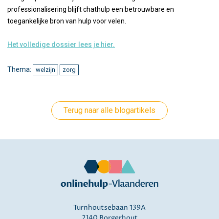
professionalisering blijft chathulp een betrouwbare en
toegankelijke bron van hulp voor velen.
Het volledige dossier lees je hier.
Thema:
welzijn
zorg
Terug naar alle blogartikels
Turnhoutsebaan 139A
2140 Borgerhout