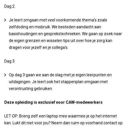
Dag 2
Je leert omgaan met veel voorkomende thema's zoals
zelfdoding en misbruik. We besteden aandacht aan
basishoudingen en gesprekstechnieken. We gaan op zoek naar
de eigen grenzen en wisselen tips uit over hoe je zorg kan
dragen voor jezelf en je collega's.
Dag 3
Op dag 3 gaan we aan de slag met je eigen leerpunten en
uitdagingen. Je leert ook het stappenplan omgaan met
verontrusting gebruiken.
Deze opleiding is exclusief voor CAW-medewerkers
LET OP: Breng zelf een laptop mee waarmee je op het internet
kan. Lukt dit niet voor jou? Neem dan ruim op voorhand contact op