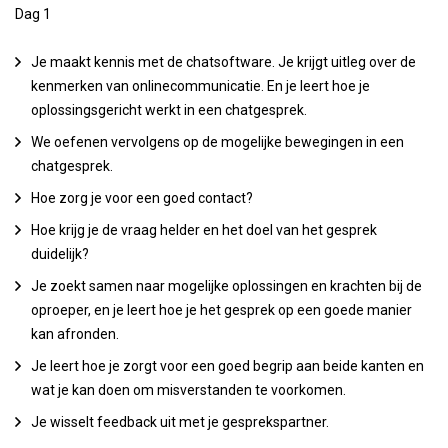
Dag 1
Je maakt kennis met de chatsoftware. Je krijgt uitleg over de
kenmerken van onlinecommunicatie. En je leert hoe je
oplossingsgericht werkt in een chatgesprek.
We oefenen vervolgens op de mogelijke bewegingen in een
chatgesprek.
Hoe zorg je voor een goed contact?
Hoe krijg je de vraag helder en het doel van het gesprek
duidelijk?
Je zoekt samen naar mogelijke oplossingen en krachten bij de
oproeper, en je leert hoe je het gesprek op een goede manier
kan afronden.
Je leert hoe je zorgt voor een goed begrip aan beide kanten en
wat je kan doen om misverstanden te voorkomen.
Je wisselt feedback uit met je gesprekspartner.