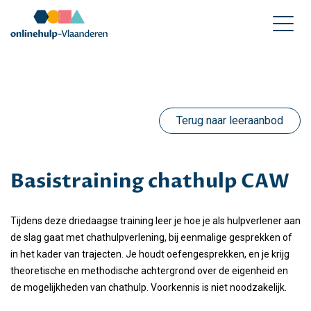
Terug naar leeraanbod
Basistraining chathulp CAW
Tijdens deze driedaagse training leer je hoe je als hulpverlener aan
de slag gaat met chathulpverlening, bij eenmalige gesprekken of
in het kader van trajecten. Je houdt oefengesprekken, en je krijg
theoretische en methodische achtergrond over de eigenheid en
de mogelijkheden van chathulp. Voorkennis is niet noodzakelijk.