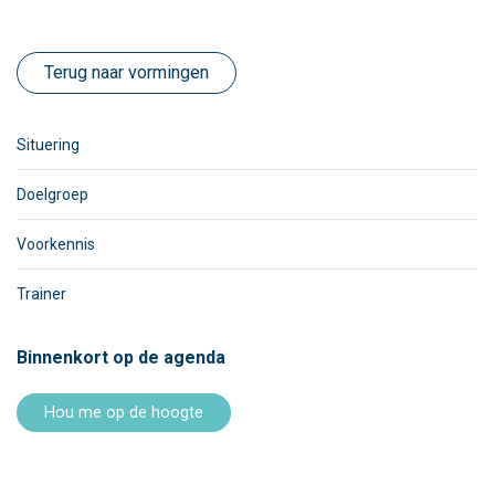
Terug naar vormingen
Situering
Doelgroep
Voorkennis
Trainer
Binnenkort op de agenda
Hou me op de hoogte