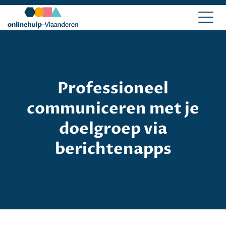
Professioneel
communiceren met je
doelgroep via
berichtenapps