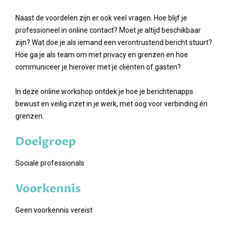
Naast de voordelen zijn er ook veel vragen. Hoe blijf je
professioneel in online contact? Moet je altijd beschikbaar
zijn? Wat doe je als iemand een verontrustend bericht stuurt?
Hoe ga je als team om met privacy en grenzen en hoe
communiceer je hierover met je cliënten of gasten?
In deze online workshop ontdek je hoe je berichtenapps
bewust en veilig inzet in je werk, met oog voor verbinding én
grenzen.
Doelgroep
Sociale professionals
Voorkennis
Geen voorkennis vereist