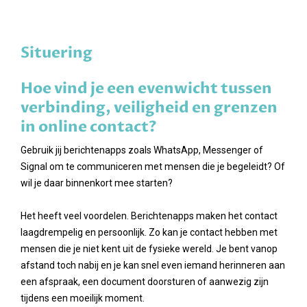
Situering
Hoe vind je een evenwicht tussen
verbinding, veiligheid en grenzen
in online contact?
Gebruik jij berichtenapps zoals WhatsApp, Messenger of
Signal om te communiceren met mensen die je begeleidt? Of
wil je daar binnenkort mee starten?
Het heeft veel voordelen. Berichtenapps maken het contact
laagdrempelig en persoonlijk. Zo kan je contact hebben met
mensen die je niet kent uit de fysieke wereld. Je bent vanop
afstand toch nabij en je kan snel even iemand herinneren aan
een afspraak, een document doorsturen of aanwezig zijn
tijdens een moeilijk moment.