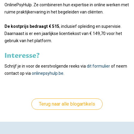
OnlinePsyHulp. Ze combineren hun expertise in online werken met
ruime praktijkervaring in het begeleiden van cliënten.
De kostprijs bedraagt € 515
, inclusief opleiding en supervisie.
Daarnaast is er een jaarlijkse licentiekost van € 149,70 voor het
gebruik van het platform.
Interesse?
Schrijf je in voor de eerstvolgende reeks via
dit formulier
of neem
contact op via
onlinepsyhulp.be
.
Terug naar alle blogartikels