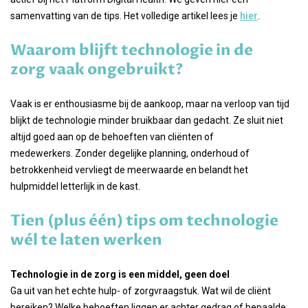
samenvatting van de tips. Het volledige artikel lees je
hier
.
Waarom blijft technologie in de
zorg vaak ongebruikt?
Vaak is er enthousiasme bij de aankoop, maar na verloop van tijd
blijkt de technologie minder bruikbaar dan gedacht. Ze sluit niet
altijd goed aan op de behoeften van cliënten of
medewerkers. Zonder degelijke planning, onderhoud of
betrokkenheid vervliegt de meerwaarde en belandt het
hulpmiddel letterlijk in de kast.
Tien (plus één) tips om technologie
wél te laten werken
Technologie in de zorg is een middel, geen doel
Ga uit van het echte hulp- of zorgvraagstuk. Wat wil de cliënt
bereiken? Welke behoeften liggen er achter gedrag of bepaalde