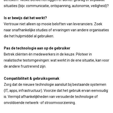
situaties (bijv. communicatie, ontspanning, autonomie, veiligheid)?
Is er bewijs dat het werkt?
Vertrouw niet alleen op mooie beloften van leveranciers. Zoek
naar onafhankelijke studies of ervaringen van andere organisaties
die het hulpmiddel al gebruiken.
Pas de technologie aan op de gebruiker
Betrek cliënten én medewerkers in de keuze. Piloteer in
realistische testomgevingen: wat werkt in de ene situatie, kan voor
de andere frustrerend zijn.
Compatibiliteit & gebruiksgemak
Zorg dat de nieuwe technologie aansluit bij bestaande systemen
(IT, apps, infrastructuur). Voorzie dat het gebruik ervan eenvoudig
is. Vermijd afhankelijkheden van verouderde technologie of
onvoldoende netwerk- of stroomvoorziening.