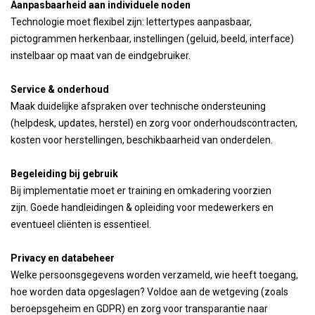
Aanpasbaarheid aan individuele noden
Technologie moet flexibel zijn: lettertypes aanpasbaar,
pictogrammen herkenbaar, instellingen (geluid, beeld, interface)
instelbaar op maat van de eindgebruiker.
Service & onderhoud
Maak duidelijke afspraken over technische ondersteuning
(helpdesk, updates, herstel) en zorg voor onderhoudscontracten,
kosten voor herstellingen, beschikbaarheid van onderdelen.
Begeleiding bij gebruik
Bij implementatie moet er training en omkadering voorzien
zijn. Goede handleidingen & opleiding voor medewerkers en
eventueel cliënten is essentieel.
Privacy en databeheer
Welke persoonsgegevens worden verzameld, wie heeft toegang,
hoe worden data opgeslagen? Voldoe aan de wetgeving (zoals
beroepsgeheim en GDPR) en zorg voor transparantie naar