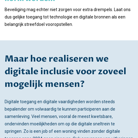
Beveiliging mag echter niet zorgen voor extra drempels. Laat ons
dus gelijke toegang tot technologie en digitale bronnen als een
belangrijk streefdoel vooropstellen.
Maar hoe realiseren we
digitale inclusie voor zoveel
mogelijk mensen?
Digitale toegang en digitale vaardigheden worden steeds
bepalender om volwaardig te kunnen participeren aan de
samenleving. Veel mensen, vooral de meest kwetsbare,
ondervinden moeilijkheden om op die digitale sneltrein te
springen. Zo is een job of een woning vinden zonder digitale