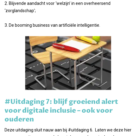
2. Blijvende aandacht voor ‘welzijn’ in een overheersend
‘zorglandschap’;
3. De booming business van artificiële intelligentie.
#Uitdaging 7: blijf groeiend alert
voor digitale inclusie – ook voor
ouderen
Deze uitdaging sluit nauw aan bij #uitdaging 6. Laten we deze hier