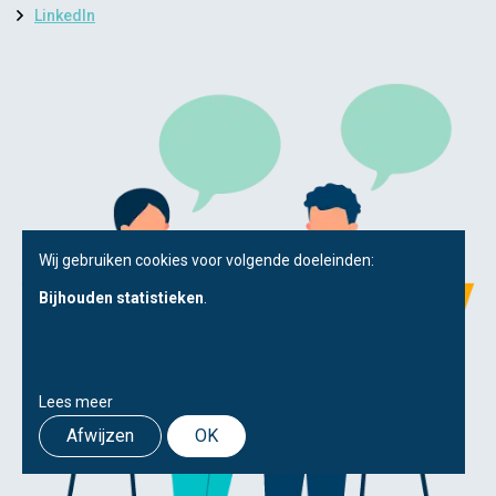
LinkedIn
Wij gebruiken cookies voor volgende doeleinden:
Bijhouden statistieken
.
Lees meer
Afwijzen
OK