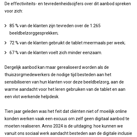
De effectiviteits- en tevredenheidscijfers over dit aanbod spreken
voor zich:
85 % van de klanten zijn tevreden over de 1.265
beeldbelzorggesprekken;
72 % van de klanten gebruikt de tablet meermaals per week;
67 % van de klanten voelt zich minder eenzaam.
Dergelijk aanbod kan maar gerealiseerd worden als de
thuiszorgmedewerkers de nodige tijd besteden aan het
sensibiliseren van hun klanten voor deze beeldbelzorg, aan de
warme aandacht voor het leren gebruiken van de tablet en aan
een vlot werkende helpdesk.
Tien jaar geleden was het feit dat cliënten niet of moeilijk online
konden werken vaak een excuus om zelf geen digitaal aanbod te
moeten realiseren. Anno 2024 is de uitdaging: hoe kunnen we
vanuit ons sociaal werk aandacht besteden aan de digitale inclusie