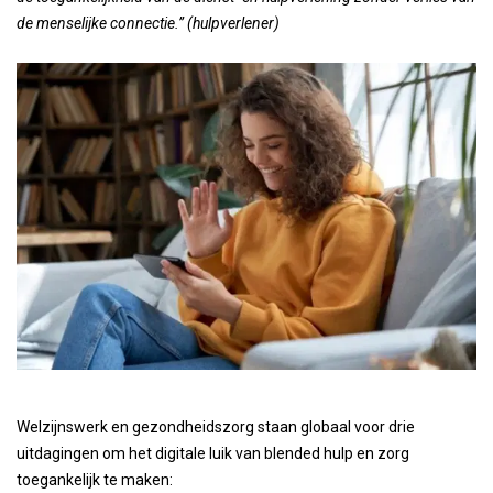
de menselijke connectie.” (hulpverlener)
Welzijnswerk en gezondheidszorg staan globaal voor drie
uitdagingen om het digitale luik van blended hulp en zorg
toegankelijk te maken: