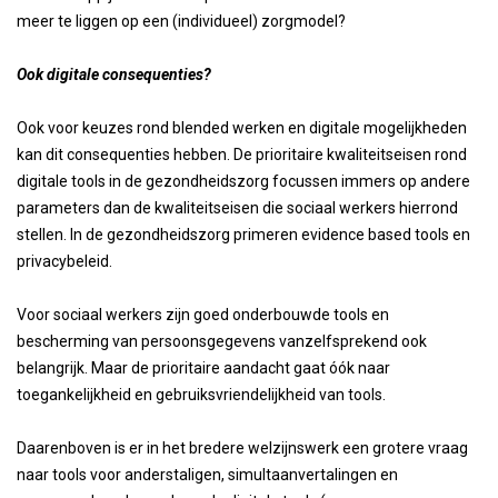
meer te liggen op een (individueel) zorgmodel?
Ook digitale consequenties?
Ook voor keuzes rond blended werken en digitale mogelijkheden
kan dit consequenties hebben. De prioritaire kwaliteitseisen rond
digitale tools in de gezondheidszorg focussen immers op andere
parameters dan de kwaliteitseisen die sociaal werkers hierrond
stellen. In de gezondheidszorg primeren evidence based tools en
privacybeleid.
Voor sociaal werkers zijn goed onderbouwde tools en
bescherming van persoonsgegevens vanzelfsprekend ook
belangrijk. Maar de prioritaire aandacht gaat óók naar
toegankelijkheid en gebruiksvriendelijkheid van tools.
Daarenboven is er in het bredere welzijnswerk een grotere vraag
naar tools voor anderstaligen, simultaanvertalingen en