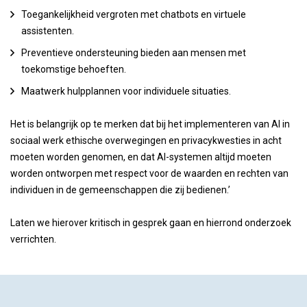
Toegankelijkheid vergroten met chatbots en virtuele
assistenten.
Preventieve ondersteuning bieden aan mensen met
toekomstige behoeften.
Maatwerk hulpplannen voor individuele situaties.
Het is belangrijk op te merken dat bij het implementeren van AI in
sociaal werk ethische overwegingen en privacykwesties in acht
moeten worden genomen, en dat AI-systemen altijd moeten
worden ontworpen met respect voor de waarden en rechten van
individuen in de gemeenschappen die zij bedienen.’
Laten we hierover kritisch in gesprek gaan en hierrond onderzoek
verrichten.