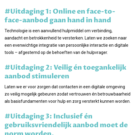
#Uitdaging 1: Online en face-to-
face-aanbod gaan hand in hand
Technologie is een aanvullend hulpmiddel om verbinding,
aandacht en betrokkenheid te versterken. Laten we zoeken naar
een evenwichtige integratie van persoonlijke interactie en digitale
tools – afgestemd op de behoeften van de hulpvrager.
#Uitdaging 2: Veilig én toegankelijk
aanbod stimuleren
Laten we er voor zorgen dat contacten in een digitale omgeving
zo veilig mogelijk gebeuren zodat vertrouwen én betrouwbaarheid
als basisfundamenten voor hulp en zorg versterkt kunnen worden.
#Uitdaging 3: Inclusief én
gebruiksvriendelijk aanbod moet de
norm worden.