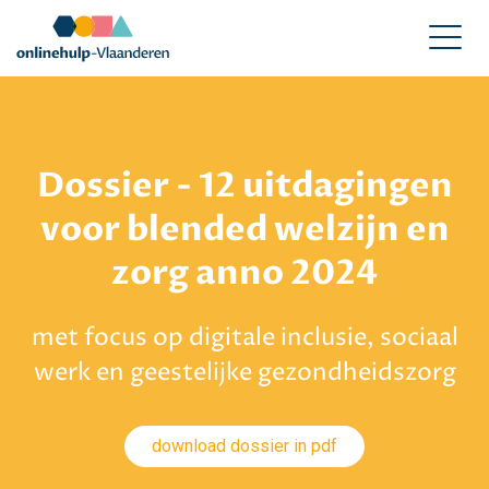
Dossier - 12 uitdagingen
voor blended welzijn en
zorg anno 2024
met focus op digitale inclusie, sociaal
werk en geestelijke gezondheidszorg
download dossier in pdf