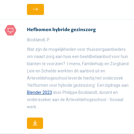
Hefbomen hybride gezinszorg
Bocklandt, P.
Wat zijn de mogelijkheden voor thuiszorgaanbieders
om naast zorg aan huis een beeldbelaanbod voor hun
klanten te voorzien? I-mens, Familiehulp en Zorgband
Leie en Schelde werkten dit aanbod uit en
Arteveldehogeschool leverde hierbij het onderzoek
'Hefbomen voor hybride gezinszorg'. Een bijdrage aan
Blender 2023
door Philippe Bocklandt, docent en
onderzoeker aan de Arteveldehogeschool - Sociaal
werk.