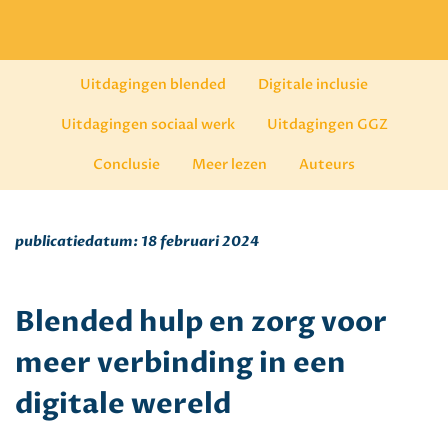
Uitdagingen blended
Digitale inclusie
Uitdagingen sociaal werk
Uitdagingen GGZ
Conclusie
Meer lezen
Auteurs
publicatiedatum: 18 februari 2024
Blended hulp en zorg voor
meer verbinding in een
digitale wereld