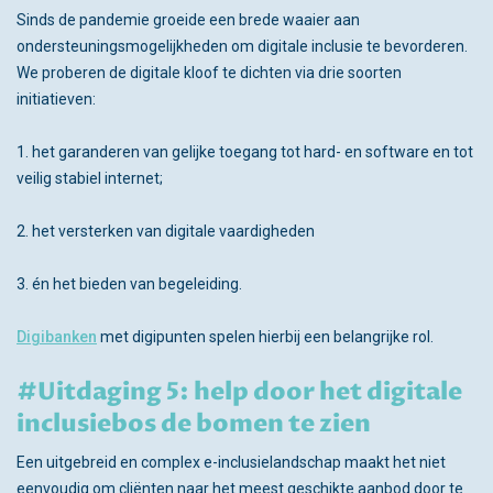
Sinds de pandemie groeide een brede waaier aan
ondersteuningsmogelijkheden om digitale inclusie te bevorderen.
We proberen de digitale kloof te dichten via drie soorten
initiatieven:
1. het garanderen van gelijke toegang tot hard- en software en tot
veilig stabiel internet;
2. het versterken van digitale vaardigheden
3. én het bieden van begeleiding.
Digibanken
met digipunten spelen hierbij een belangrijke rol.
#Uitdaging 5: help door het digitale
inclusiebos de bomen te zien
Een uitgebreid en complex e-inclusielandschap maakt het niet
eenvoudig om cliënten naar het meest geschikte aanbod door te