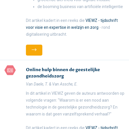
de booming business van artificiële intelligentie
Dit artikel kadert in een reeks die
VIEWZ - tijdschrift
voor visie en expertise in welzijn en zorg
- rond
digitalisering uitbracht.
Online hulp binnen de geestelijke
gezondheidszorg
Van Daele, T. & Van Assche, E.
In dit artikel in VIEWZ geven de auteurs antwoorden op
volgende vragen: "Waarom is er een nood aan
technologie in de geestelijke gezondheidszorg? En
waarom is dat geen vanzelfsprekend verhaal?"
Dit artikel kadert in een reeks die
VIEWZ - tijdschrift