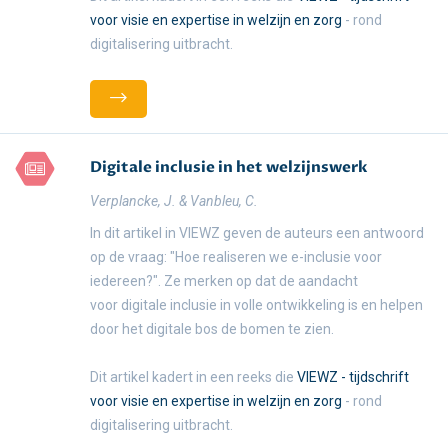
voor visie en expertise in welzijn en zorg
- rond
digitalisering uitbracht.
Digitale inclusie in het welzijnswerk
Verplancke, J. & Vanbleu, C.
In dit artikel in VIEWZ geven de auteurs een antwoord
op de vraag: "Hoe realiseren we e-inclusie voor
iedereen?". Ze merken op dat de aandacht
voor digitale inclusie in volle ontwikkeling is en helpen
door het digitale bos de bomen te zien.
Dit artikel kadert in een reeks die
VIEWZ - tijdschrift
voor visie en expertise in welzijn en zorg
- rond
digitalisering uitbracht.