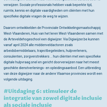
verwijzen. Sociale professionals hebben vaak beperkte tijd,
ruimte, kennis en digitale vaardigheden om cliënten met hun
specifieke digitale vragen de weg te wijzen.
Daarom ontwikkelden de Provinciale Ontwikkelingsmaatschappij
West-Vlaanderen, Huis van het leren West-Vlaanderen samen met
de Arteveldehogeschool een digiwijzer. Via Digiwijzer.be kunnen
vanaf april 2024 alle middenveldactoren zoals
arbeidsbemiddelaars, trajectbegeleiders, hulpverleners,
consulenten, zorgverstrekkers ... hun cliënten met een specifieke
digitale hulpvraag snel en gericht doorverwijzen naar het meest
geschikte dienstverlenings- en opleidingsaanbod. Een uitbreiding
van deze digiwijzer naar de andere Vlaamse provincies wordt een
volgende uitdaging.
#Uitdaging 6: stimuleer de
integratie van zowel digitale inclusie
als sociale inclusie