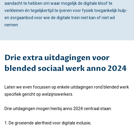
aandacht te hebben om waar mogelijk de digitale kloof te
verkleinen én tegelijkertijd te ijveren voor fysiek toegankelijk hulp-
en zorgaanbod voor wie de digitale trein niet kan of niet wil
nemen.
Drie extra uitdagingen voor
blended sociaal werk anno 2024
Laten we even focussen op enkele uitdagingen rond blended werk
specifiek gericht op welzijnswerkers.
Drie uitdagingen mogen hierbij anno 2024 centraal staan:
1. De groeiende alertheid voor digitale inclusie;