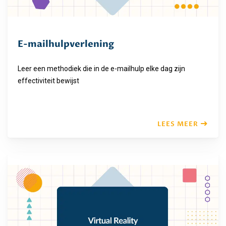
E-mailhulpverlening
Leer een methodiek die in de e-mailhulp elke dag zijn
effectiviteit bewijst
LEES MEER