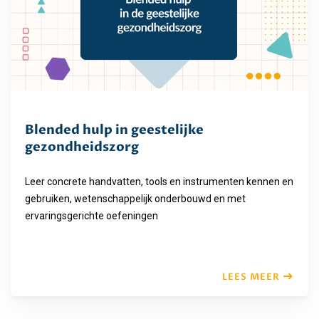
Blended hulp in geestelijke
gezondheidszorg
Leer concrete handvatten, tools en instrumenten kennen en
gebruiken, wetenschappelijk onderbouwd en met
ervaringsgerichte oefeningen
LEES MEER