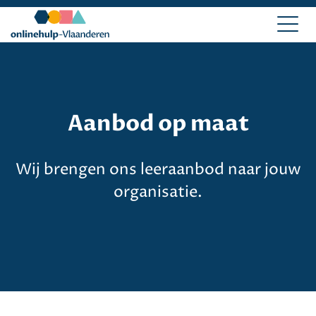
Aanbod op maat
Wij brengen ons leeraanbod naar jouw
organisatie.