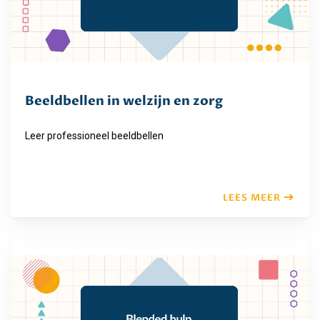
Beeldbellen in welzijn en zorg
Leer professioneel beeldbellen
LEES MEER