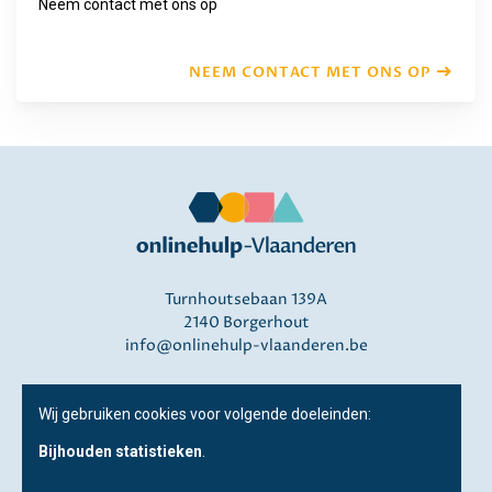
Neem contact met ons op
NEEM CONTACT MET ONS OP
Turnhoutsebaan 139A
2140 Borgerhout
info@onlinehulp-vlaanderen.be
Disclaimer
Wij gebruiken cookies voor volgende doeleinden:
Privacy
Bijhouden statistieken
.
Over ons