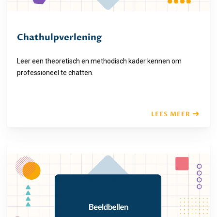
Chathulpverlening
Leer een theoretisch en methodisch kader kennen om
professioneel te chatten.
LEES MEER