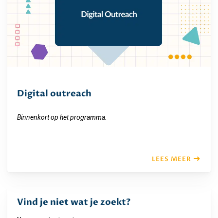
Digital outreach
Binnenkort op het programma.
LEES MEER
Vind je niet wat je zoekt?