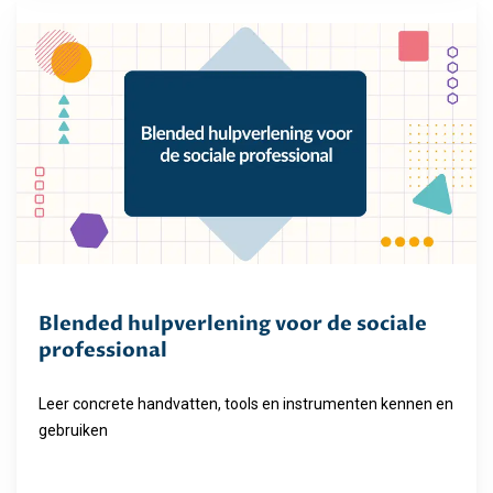
Blended hulpverlening voor de sociale
professional
Leer concrete handvatten, tools en instrumenten kennen en
gebruiken