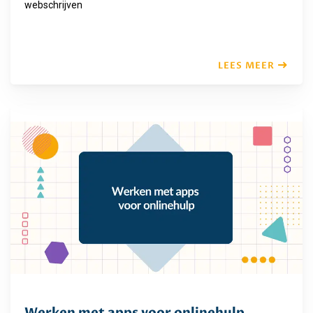
webschrijven
LEES MEER
Werken met apps voor onlinehulp