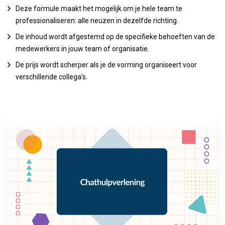
Deze formule maakt het mogelijk om je hele team te
professionaliseren: alle neuzen in dezelfde richting.
De inhoud wordt afgestemd op de specifieke behoeften van de
medewerkers in jouw team of organisatie.
De prijs wordt scherper als je de vorming organiseert voor
verschillende collega’s.