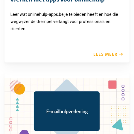
Leer wat onlinehulp-apps.be je te bieden heeft en hoe die
wegwijzer de drempel verlaagt voor professionals en
cliënten
LEES MEER