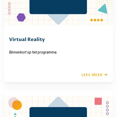
Virtual Reality
Binnenkort op het programma.
LEES MEER