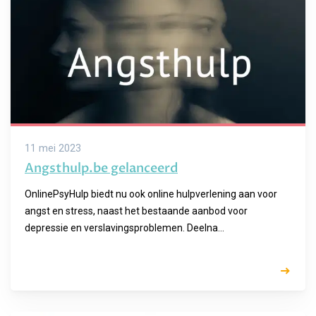
11 mei 2023
Angsthulp.be gelanceerd
OnlinePsyHulp biedt nu ook online hulpverlening aan voor
angst en stress, naast het bestaande aanbod voor
depressie en verslavingsproblemen. Deelna...