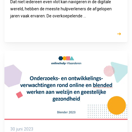
Dat niet iedereen even vlot kan navigeren in de digitale
wereld, hebben de meeste hulpverleners de afgelopen
jaren vaak ervaren. De overkoepelende ...
30 juni 2023