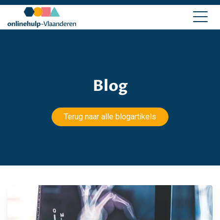
Blog
Terug naar alle blogartikels