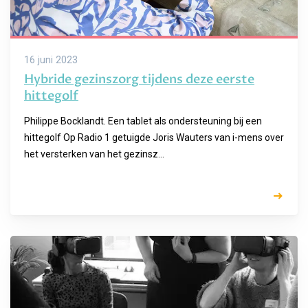
16 juni 2023
Hybride gezinszorg tijdens deze eerste
hittegolf
Philippe Bocklandt. Een tablet als ondersteuning bij een
hittegolf Op Radio 1 getuigde Joris Wauters van i-mens over
het versterken van het gezinsz...