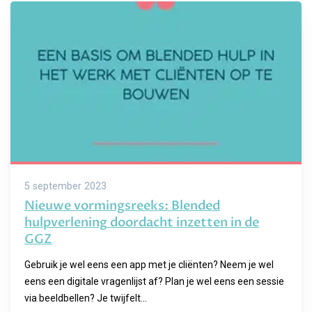
5 september 2023
Nieuwe vormingsreeks: Blended
hulpverlening doordacht inzetten in de
GGZ
Gebruik je wel eens een app met je cliënten? Neem je wel
eens een digitale vragenlijst af? Plan je wel eens een sessie
via beeldbellen? Je twijfelt...