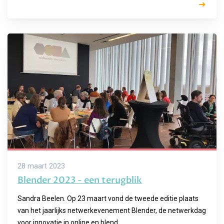
28 maart 2023
Blender 2023 - een terugblik
Sandra Beelen. Op 23 maart vond de tweede editie plaats
van het jaarlijks netwerkevenement Blender, de netwerkdag
voor innovatie in online en blend...