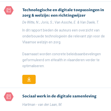
Technologische en digitale toepassingen in
zorg & welzijn: een richtingwijzer
De Witte, N.; Joris, S.; Van Assche, E. & Van Daele, T.
In dit rapport bieden de auteurs een overzicht van
onderbouwde technologieën die relevant zijn voor de
Vlaamse welzijn en zorg.
Daarnaast worden concrete beleidsaanbevelingen
geformuleerd om eHealth in vlaanderen verder te
optimaliseren.
Sociaal werk in de digitale samenleving
Hartman - van der Laan, M.