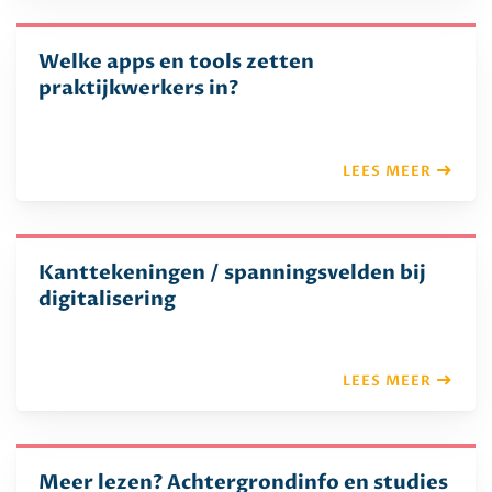
Welke apps en tools zetten
praktijkwerkers in?
LEES MEER
Kanttekeningen / spanningsvelden bij
digitalisering
LEES MEER
Meer lezen? Achtergrondinfo en studies