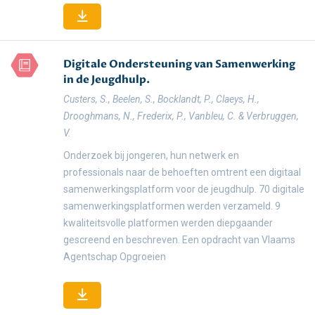
Digitale Ondersteuning van Samenwerking
in de Jeugdhulp.
Custers, S., Beelen, S., Bocklandt, P., Claeys, H.,
Drooghmans, N., Frederix, P., Vanbleu, C. & Verbruggen,
V.
Onderzoek bij jongeren, hun netwerk en
professionals naar de behoeften omtrent een digitaal
samenwerkingsplatform voor de jeugdhulp. 70 digitale
samenwerkingsplatformen werden verzameld. 9
kwaliteitsvolle platformen werden diepgaander
gescreend en beschreven. Een opdracht van Vlaams
Agentschap Opgroeien