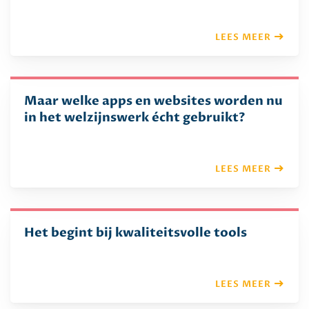
LEES MEER
Maar welke apps en websites worden nu
in het welzijnswerk écht gebruikt?
LEES MEER
Het begint bij kwaliteitsvolle tools
LEES MEER