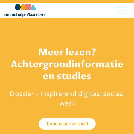
Meer lezen?
Achtergrondinformatie
en studies
Dossier - Inspirerend digitaal sociaal
werk
Terug naar overzicht