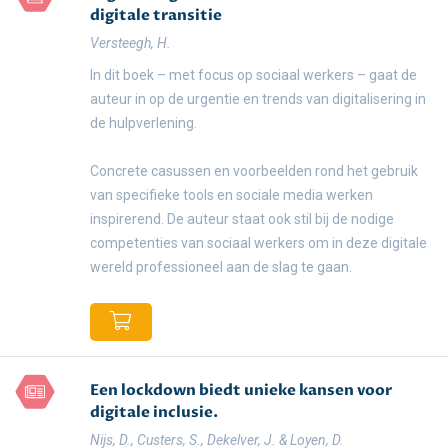
digitale transitie
Versteegh, H.
In dit boek – met focus op sociaal werkers – gaat de
auteur in op de urgentie en trends van digitalisering in
de hulpverlening.
Concrete casussen en voorbeelden rond het gebruik
van specifieke tools en sociale media werken
inspirerend. De auteur staat ook stil bij de nodige
competenties van sociaal werkers om in deze digitale
wereld professioneel aan de slag te gaan.
Een lockdown biedt unieke kansen voor
digitale inclusie.
Nijs, D., Custers, S., Dekelver, J. & Loyen, D.