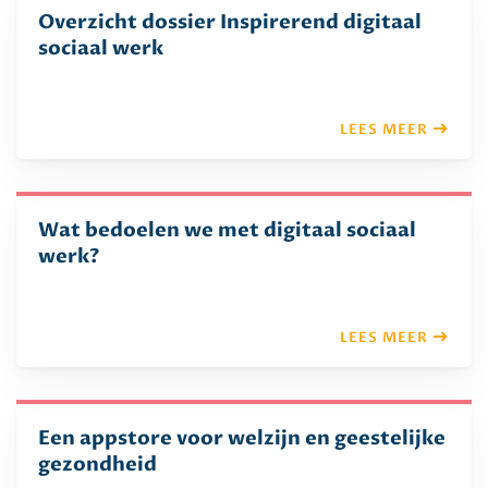
Overzicht dossier Inspirerend digitaal
sociaal werk
LEES MEER
Wat bedoelen we met digitaal sociaal
werk?
LEES MEER
Een appstore voor welzijn en geestelijke
gezondheid