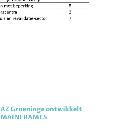
AZ Groeninge ontwikkelt
MAINFRAMES