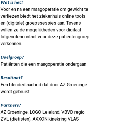
Wat is het?
Voor en na een maagoperatie om gewicht te
verliezen biedt het ziekenhuis online tools
en (digitale) groepssessies aan. Tevens
willen ze de mogelijkheden voor digitaal
lotgenotencontact voor deze patiëntengroep
verkennen.
Doelgroep?
Patiënten die een maagoperatie ondergaan
Resultaat?
Een blended aanbod dat door AZ Groeninge
wordt gebruikt.
Partners?
AZ Groeninge, LOGO Leieland, VBVD regio
ZVL (diëtisten), AXXON kinekring VLAS