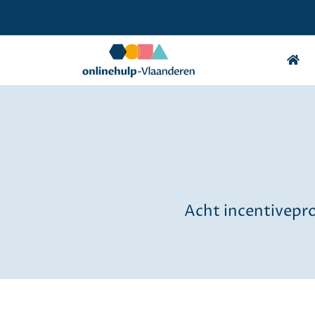
Acht incentivepro