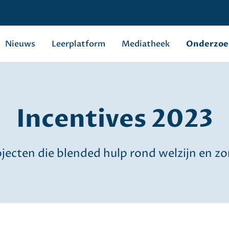
Nieuws
Leerplatform
Mediatheek
Onderzoe
Incentives 2023
jecten die blended hulp rond welzijn en 